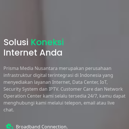
Solusi
Koneksi
Internet Anda
Prisma Media Nusantara merupakan perusahaan
infrastruktur digital terintegrasi di Indonesia yang
menyediakan layanan Internet, Data Center, IoT,
Security System dan IPTV. Customer Care dan Network
Operation Center kami selalu tersedia 24/7, kamu dapat
menghubungi kami melalui telepon, email atau live
chat.
Broadband Connection.