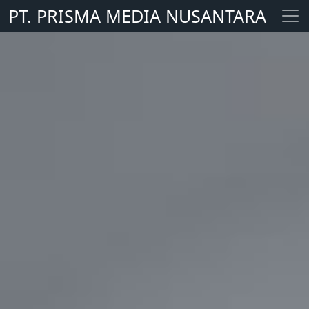
PT. PRISMA MEDIA NUSANTARA