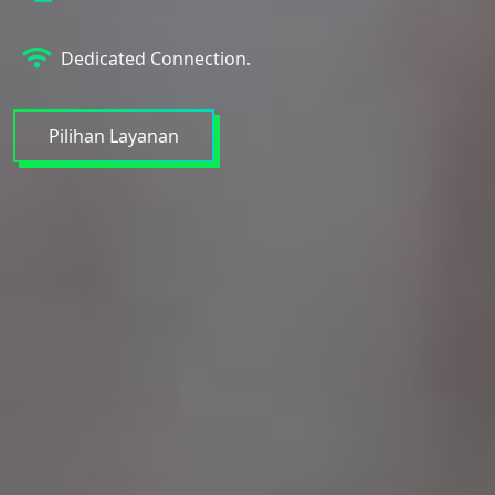
Dedicated Connection.
Pilihan Layanan